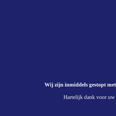
Wij zijn inmiddels gestopt met
Hartelijk dank voor uw 